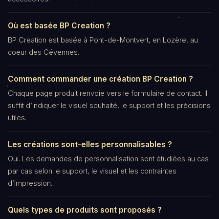
Où est basée BP Creation ?
BP Creation est basée à Pont-de-Montvert, en Lozère, au
coeur des Cévennes.
Comment commander une création BP Creation ?
Chaque page produit renvoie vers le formulaire de contact. Il
suffit d’indiquer le visuel souhaité, le support et les précisions
utiles.
Les créations sont-elles personnalisables ?
Oui. Les demandes de personnalisation sont étudiées au cas
par cas selon le support, le visuel et les contraintes
d’impression.
Quels types de produits sont proposés ?