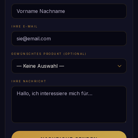
IHRE E-MAIL
GEWÜNSCHTES PRODUKT (OPTIONAL)
IHRE NACHRICHT