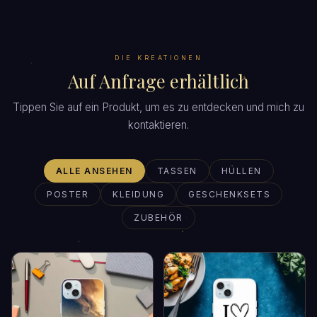
DIE KREATIONEN
Auf Anfrage erhältlich
Tippen Sie auf ein Produkt, um es zu entdecken und mich zu
kontaktieren.
ALLE ANSEHEN
TASSEN
HÜLLEN
POSTER
KLEIDUNG
GESCHENKSETS
ZUBEHÖR