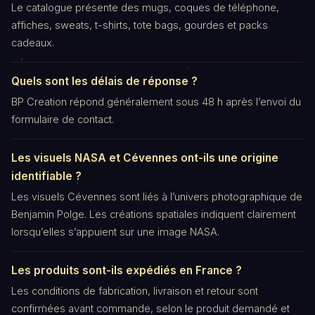
Le catalogue présente des mugs, coques de téléphone,
affiches, sweats, t-shirts, tote bags, gourdes et packs
cadeaux.
Quels sont les délais de réponse ?
BP Creation répond généralement sous 48 h après l’envoi du
formulaire de contact.
Les visuels NASA et Cévennes ont-ils une origine
identifiable ?
Les visuels Cévennes sont liés à l’univers photographique de
Benjamin Polge. Les créations spatiales indiquent clairement
lorsqu’elles s’appuient sur une image NASA.
Les produits sont-ils expédiés en France ?
Les conditions de fabrication, livraison et retour sont
confirmées avant commande, selon le produit demandé et