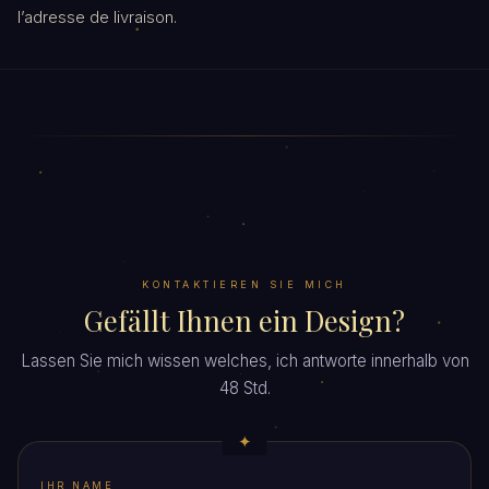
l’adresse de livraison.
KONTAKTIEREN SIE MICH
Gefällt Ihnen ein Design?
Lassen Sie mich wissen welches, ich antworte innerhalb von
48 Std.
IHR NAME