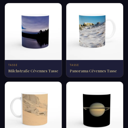
TASSE
TASSE
Milchstraße Cévennes Tasse
Panorama Cévennes Tasse