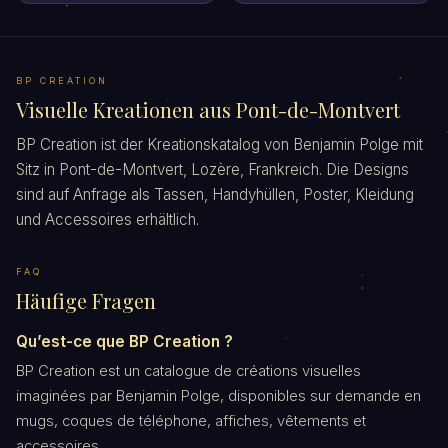
BP CREATION
Visuelle Kreationen aus Pont-de-Montvert
BP Creation ist der Kreationskatalog von Benjamin Polge mit
Sitz in Pont-de-Montvert, Lozère, Frankreich. Die Designs
sind auf Anfrage als Tassen, Handyhüllen, Poster, Kleidung
und Accessoires erhältlich.
FAQ
Häufige Fragen
Qu’est-ce que BP Creation ?
BP Creation est un catalogue de créations visuelles
imaginées par Benjamin Polge, disponibles sur demande en
mugs, coques de téléphone, affiches, vêtements et
accessoires.