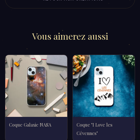
Vous aimerez aussi
Coque Galaxie NASA
Coque "I Love les
Cévennes"