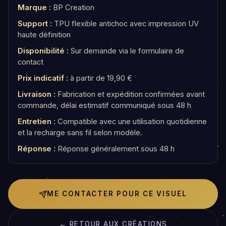
Marque :
BP Creation
Support :
TPU flexible antichoc avec impression UV
haute définition
Disponibilité :
Sur demande via le formulaire de
contact
Prix indicatif :
à partir de 19,90 €
Livraison :
Fabrication et expédition confirmées avant
commande, délai estimatif communiqué sous 48 h
Entretien :
Compatible avec une utilisation quotidienne
et la recharge sans fil selon modèle.
Réponse :
Réponse généralement sous 48 h
ME CONTACTER POUR CE VISUEL
← RETOUR AUX CRÉATIONS