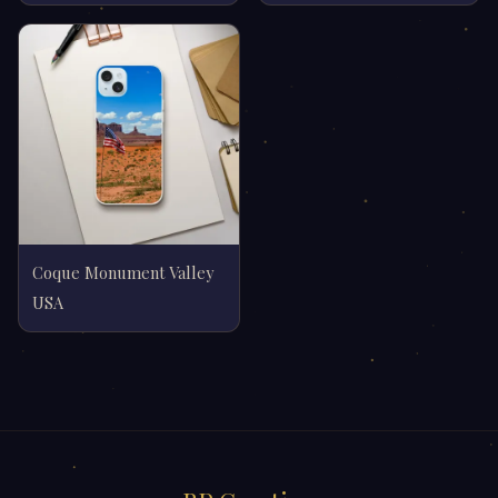
Coque Monument Valley
USA