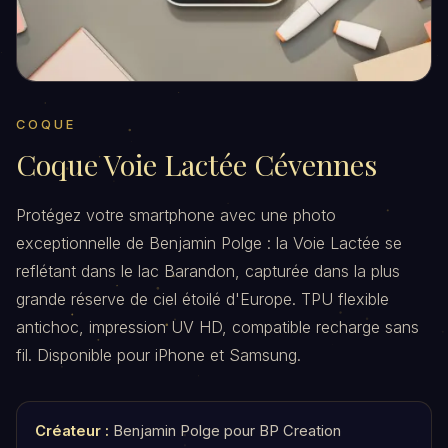
COQUE
Coque Voie Lactée Cévennes
Protégez votre smartphone avec une photo
exceptionnelle de Benjamin Polge : la Voie Lactée se
reflétant dans le lac Barandon, capturée dans la plus
grande réserve de ciel étoilé d'Europe. TPU flexible
antichoc, impression UV HD, compatible recharge sans
fil. Disponible pour iPhone et Samsung.
Créateur :
Benjamin Polge pour BP Creation