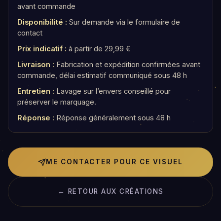
avant commande
Disponibilité :
Sur demande via le formulaire de
contact
Prix indicatif :
à partir de 29,99 €
Livraison :
Fabrication et expédition confirmées avant
commande, délai estimatif communiqué sous 48 h
Entretien :
Lavage sur l’envers conseillé pour
préserver le marquage.
Réponse :
Réponse généralement sous 48 h
ME CONTACTER POUR CE VISUEL
← RETOUR AUX CRÉATIONS