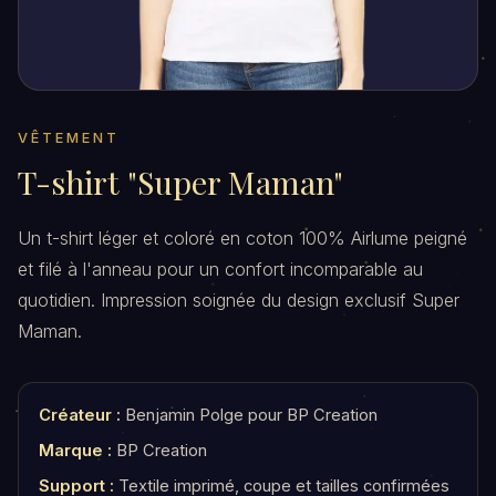
VÊTEMENT
T-shirt "Super Maman"
Un t-shirt léger et coloré en coton 100% Airlume peigné
et filé à l'anneau pour un confort incomparable au
quotidien. Impression soignée du design exclusif Super
Maman.
Créateur :
Benjamin Polge pour BP Creation
Marque :
BP Creation
Support :
Textile imprimé, coupe et tailles confirmées