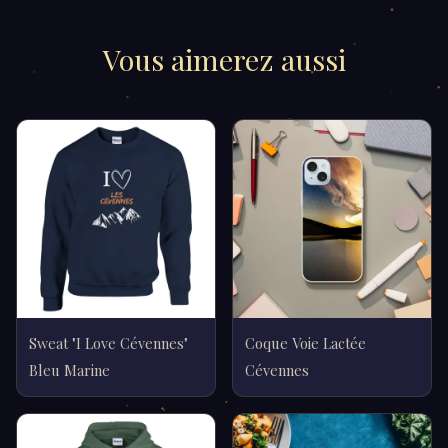
Vous aimerez aussi
Sweat "I Love Cévennes"
Coque Voie Lactée
Bleu Marine
Cévennes