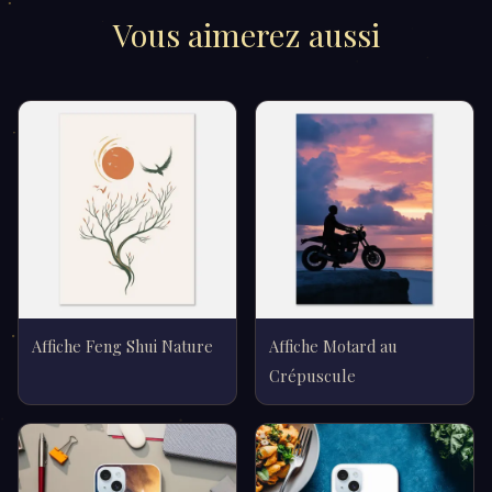
Vous aimerez aussi
Affiche Feng Shui Nature
Affiche Motard au
Crépuscule