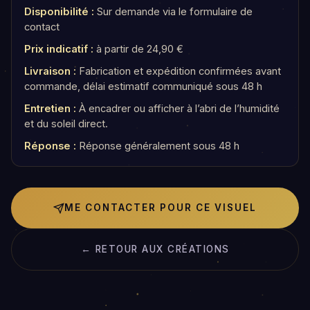
Disponibilité :
Sur demande via le formulaire de
contact
Prix indicatif :
à partir de 24,90 €
Livraison :
Fabrication et expédition confirmées avant
commande, délai estimatif communiqué sous 48 h
Entretien :
À encadrer ou afficher à l’abri de l’humidité
et du soleil direct.
Réponse :
Réponse généralement sous 48 h
ME CONTACTER POUR CE VISUEL
← RETOUR AUX CRÉATIONS