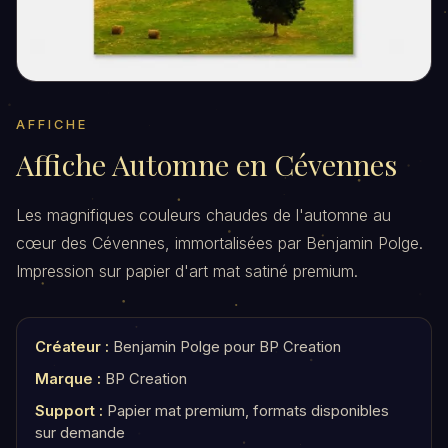
AFFICHE
Affiche Automne en Cévennes
Les magnifiques couleurs chaudes de l'automne au
cœur des Cévennes, immortalisées par Benjamin Polge.
Impression sur papier d'art mat satiné premium.
Créateur :
Benjamin Polge pour BP Creation
Marque :
BP Creation
Support :
Papier mat premium, formats disponibles
sur demande