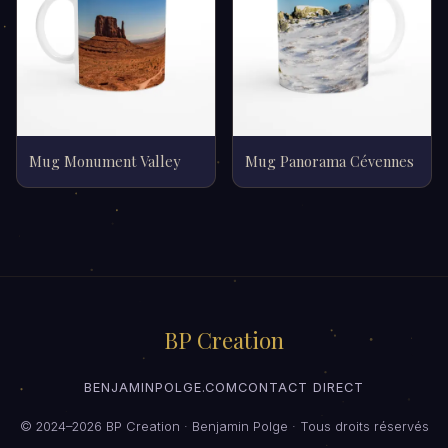
Mug Monument Valley
Mug Panorama Cévennes
BP Creation
BENJAMINPOLGE.COM
CONTACT DIRECT
© 2024–2026 BP Creation · Benjamin Polge · Tous droits réservés