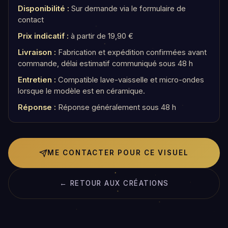
Disponibilité :
Sur demande via le formulaire de
contact
Prix indicatif :
à partir de 19,90 €
Livraison :
Fabrication et expédition confirmées avant
commande, délai estimatif communiqué sous 48 h
Entretien :
Compatible lave-vaisselle et micro-ondes
lorsque le modèle est en céramique.
Réponse :
Réponse généralement sous 48 h
ME CONTACTER POUR CE VISUEL
← RETOUR AUX CRÉATIONS