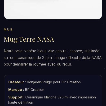
MUG
Mug Terre NASA
Notre belle planète bleue vue depuis l'espace, sublimée
sur une céramique de 325ml. Image officielle de la NASA
pour démarrer la journée avec du recul.
Créateur :
Benjamin Polge pour BP Creation
Marque :
BP Creation
Support :
Céramique blanche 325 ml avec impression
haute définition