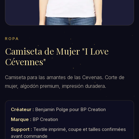
ROPA
Camiseta de Mujer "I Love
Cévennes"
Camiseta para las amantes de las Cevenas. Corte de
mujer, algodón premium, impresión duradera.
Créateur :
Benjamin Polge pour BP Creation
Marque :
BP Creation
Support :
Textile imprimé, coupe et tailles confirmées
avant commande