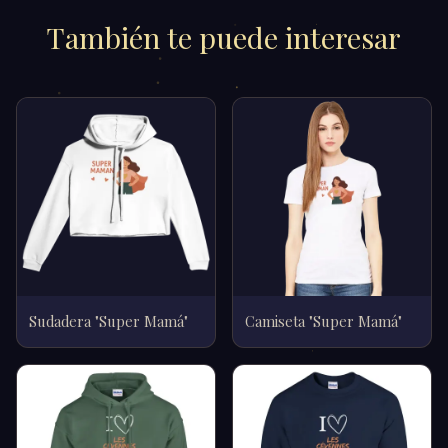
También te puede interesar
Sudadera "Super Mamá"
Camiseta "Super Mamá"