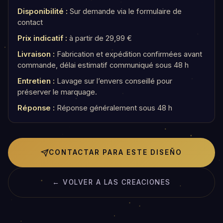
Disponibilité :
Sur demande via le formulaire de
contact
Prix indicatif :
à partir de 29,99 €
Livraison :
Fabrication et expédition confirmées avant
commande, délai estimatif communiqué sous 48 h
Entretien :
Lavage sur l’envers conseillé pour
préserver le marquage.
Réponse :
Réponse généralement sous 48 h
CONTACTAR PARA ESTE DISEÑO
← VOLVER A LAS CREACIONES