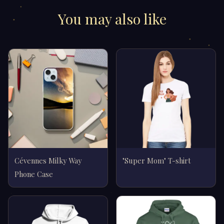
You may also like
Cévennes Milky Way
"Super Mom" T-shirt
Phone Case