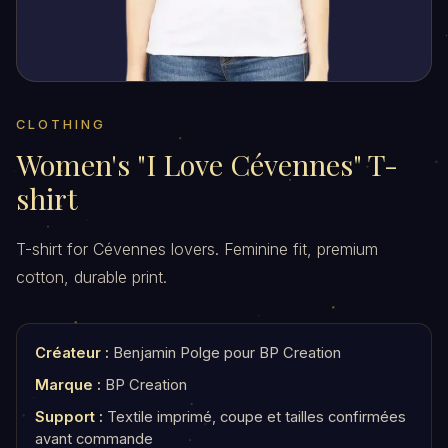
CLOTHING
Women's "I Love Cévennes" T-
shirt
T-shirt for Cévennes lovers. Feminine fit, premium
cotton, durable print.
Créateur :
Benjamin Polge pour BP Creation
Marque :
BP Creation
Support :
Textile imprimé, coupe et tailles confirmées
avant commande