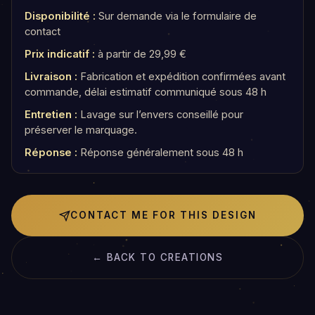
Disponibilité :
Sur demande via le formulaire de
contact
Prix indicatif :
à partir de 29,99 €
Livraison :
Fabrication et expédition confirmées avant
commande, délai estimatif communiqué sous 48 h
Entretien :
Lavage sur l’envers conseillé pour
préserver le marquage.
Réponse :
Réponse généralement sous 48 h
CONTACT ME FOR THIS DESIGN
← BACK TO CREATIONS