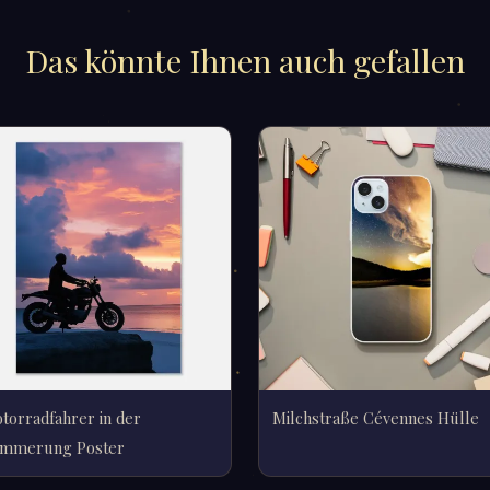
Das könnte Ihnen auch gefallen
torradfahrer in der
Milchstraße Cévennes Hülle
mmerung Poster