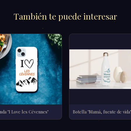
También te puede interesar
nda "I Love les Cévennes"
Botella "Mamá, fuente de vida