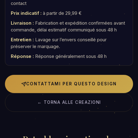
contact
Prix indicatif :
à partir de 29,99 €
Livraison :
Fabrication et expédition confirmées avant
commande, délai estimatif communiqué sous 48 h
Entretien :
Lavage sur l’envers conseillé pour
préserver le marquage.
Réponse :
Réponse généralement sous 48 h
CONTATTAMI PER QUESTO DESIGN
← TORNA ALLE CREAZIONI