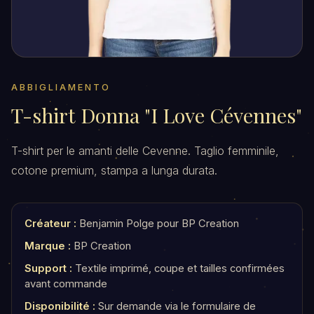
ABBIGLIAMENTO
T-shirt Donna "I Love Cévennes"
T-shirt per le amanti delle Cevenne. Taglio femminile,
cotone premium, stampa a lunga durata.
Créateur :
Benjamin Polge pour BP Creation
Marque :
BP Creation
Support :
Textile imprimé, coupe et tailles confirmées
avant commande
Disponibilité :
Sur demande via le formulaire de