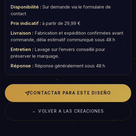
Disponibilité :
Sur demande via le formulaire de
contact
Prix indicatif :
à partir de 29,99 €
Livraison :
Fabrication et expédition confirmées avant
commande, délai estimatif communiqué sous 48 h
Entretien :
Lavage sur l’envers conseillé pour
préserver le marquage.
Réponse :
Réponse généralement sous 48 h
CONTACTAR PARA ESTE DISEÑO
← VOLVER A LAS CREACIONES