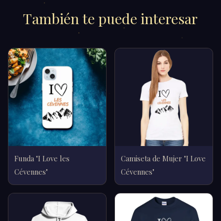
También te puede interesar
Funda "I Love les
Camiseta de Mujer "I Love
Cévennes"
Cévennes"