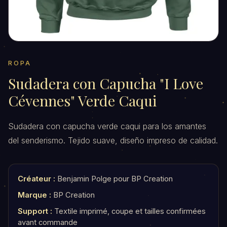
ROPA
Sudadera con Capucha "I Love
Cévennes" Verde Caqui
Sudadera con capucha verde caqui para los amantes
del senderismo. Tejido suave, diseño impreso de calidad.
Créateur :
Benjamin Polge pour BP Creation
Marque :
BP Creation
Support :
Textile imprimé, coupe et tailles confirmées
avant commande