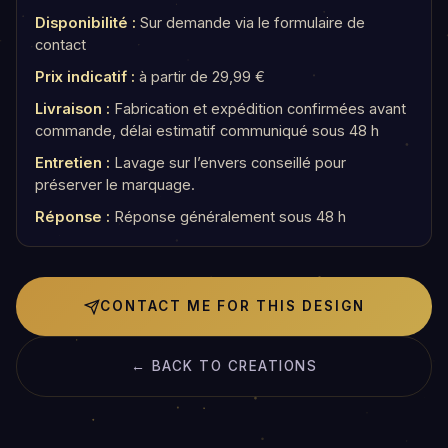
Disponibilité :
Sur demande via le formulaire de
contact
Prix indicatif :
à partir de 29,99 €
Livraison :
Fabrication et expédition confirmées avant
commande, délai estimatif communiqué sous 48 h
Entretien :
Lavage sur l’envers conseillé pour
préserver le marquage.
Réponse :
Réponse généralement sous 48 h
CONTACT ME FOR THIS DESIGN
← BACK TO CREATIONS