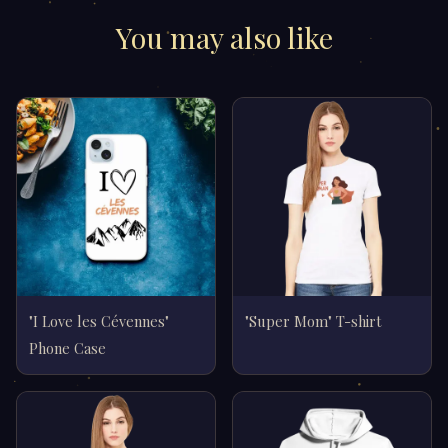
You may also like
"I Love les Cévennes"
"Super Mom" T-shirt
Phone Case