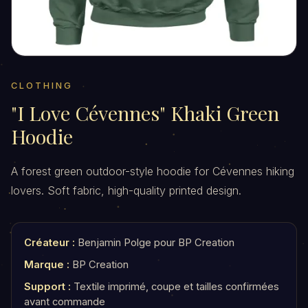
CLOTHING
"I Love Cévennes" Khaki Green
Hoodie
A forest green outdoor-style hoodie for Cévennes hiking
lovers. Soft fabric, high-quality printed design.
Créateur :
Benjamin Polge pour BP Creation
Marque :
BP Creation
Support :
Textile imprimé, coupe et tailles confirmées
avant commande