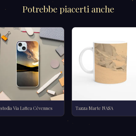
Potrebbe piacerti anche
stodia Via Lattea Cévennes
Tazza Marte NASA