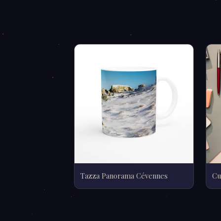
Tazza Panorama Cévennes
Cu