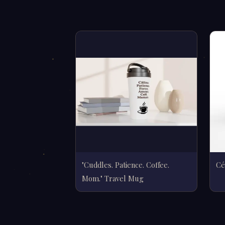
"Cuddles. Patience. Coffee.
Cé
Mom." Travel Mug