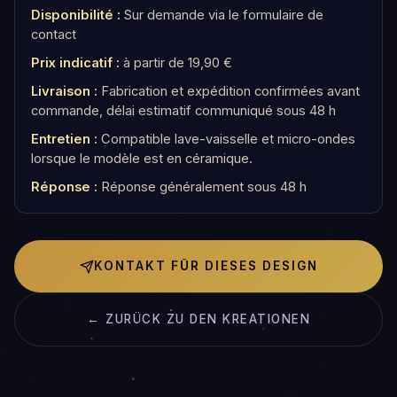
Disponibilité :
Sur demande via le formulaire de
contact
Prix indicatif :
à partir de 19,90 €
Livraison :
Fabrication et expédition confirmées avant
commande, délai estimatif communiqué sous 48 h
Entretien :
Compatible lave-vaisselle et micro-ondes
lorsque le modèle est en céramique.
Réponse :
Réponse généralement sous 48 h
KONTAKT FÜR DIESES DESIGN
← ZURÜCK ZU DEN KREATIONEN