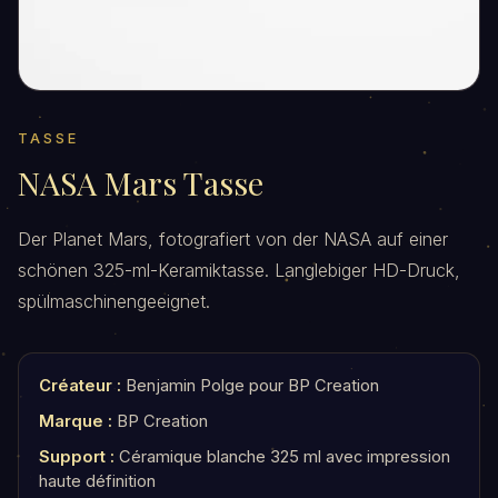
TASSE
NASA Mars Tasse
Der Planet Mars, fotografiert von der NASA auf einer
schönen 325-ml-Keramiktasse. Langlebiger HD-Druck,
spülmaschinengeeignet.
Créateur :
Benjamin Polge pour BP Creation
Marque :
BP Creation
Support :
Céramique blanche 325 ml avec impression
haute définition