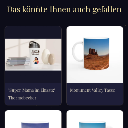
Das könnte Ihnen auch gefallen
"Super Mama im Einsatz"
Monument Valley Tasse
Thermobecher