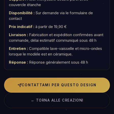
couvercle étanche
Disponibilité :
Sur demande via le formulaire de
contact
Prix indicatif :
à partir de 19,90 €
Livraison :
Fabrication et expédition confirmées avant
commande, délai estimatif communiqué sous 48 h
Entretien :
Compatible lave-vaisselle et micro-ondes
lorsque le modèle est en céramique.
Réponse :
Réponse généralement sous 48 h
CONTATTAMI PER QUESTO DESIGN
← TORNA ALLE CREAZIONI