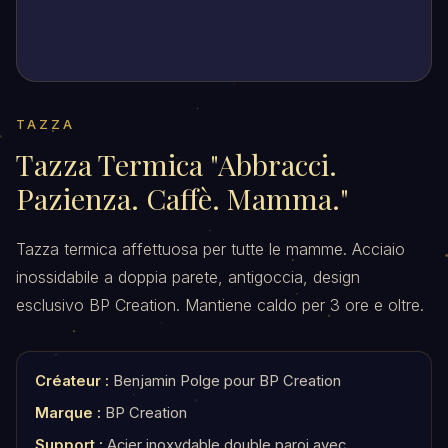
TAZZA
Tazza Termica "Abbracci.
Pazienza. Caffè. Mamma."
Tazza termica affettuosa per tutte le mamme. Acciaio
inossidabile a doppia parete, antigoccia, design
esclusivo BP Creation. Mantiene caldo per 3 ore e oltre.
Créateur :
Benjamin Polge pour BP Creation
Marque :
BP Creation
Support :
Acier inoxydable double paroi avec