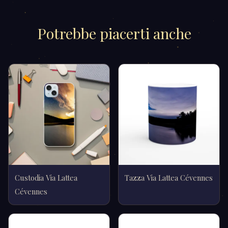
Potrebbe piacerti anche
Custodia Via Lattea
Tazza Via Lattea Cévennes
Cévennes