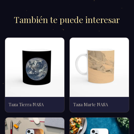
También te puede interesar
Taza Tierra NASA
Taza Marte NASA