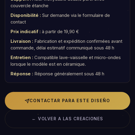
couvercle étanche
Disponibilité :
Sur demande via le formulaire de
contact
Prix indicatif :
à partir de 19,90 €
Livraison :
Fabrication et expédition confirmées avant
commande, délai estimatif communiqué sous 48 h
Entretien :
Compatible lave-vaisselle et micro-ondes
lorsque le modèle est en céramique.
Réponse :
Réponse généralement sous 48 h
CONTACTAR PARA ESTE DISEÑO
← VOLVER A LAS CREACIONES