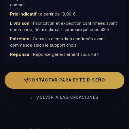
contact
Prix indicatif :
à partir de 19,90 €
Livraison :
Fabrication et expédition confirmées avant
commande, délai estimatif communiqué sous 48 h
Entretien :
Conseils d’entretien confirmés avant
commande selon le support choisi.
Réponse :
Réponse généralement sous 48 h
CONTACTAR PARA ESTE DISEÑO
← VOLVER A LAS CREACIONES