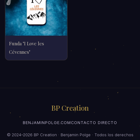
Funda "I Love les
Cévennes"
BP Creation
BENJAMINPOLGE.COM
CONTACTO DIRECTO
© 2024–2026 BP Creation · Benjamin Polge · Todos los derechos