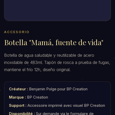
ACCESORIO
Botella "Mamá, fuente de vida"
Botella de agua saludable y reutilizable de acero
inoxidable de 483ml. Tapón de rosca a prueba de fugas,
mantiene el frío 12h, diseño original.
Créateur :
Benjamin Polge pour BP Creation
Marque :
BP Creation
Support :
Accessoire imprimé avec visuel BP Creation
Disponibilité :
Sur demande via le formulaire de