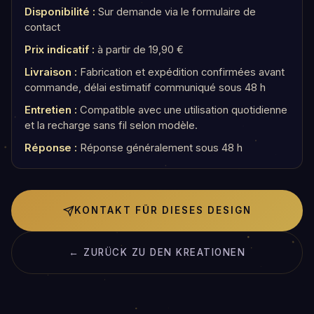
Disponibilité :
Sur demande via le formulaire de
contact
Prix indicatif :
à partir de 19,90 €
Livraison :
Fabrication et expédition confirmées avant
commande, délai estimatif communiqué sous 48 h
Entretien :
Compatible avec une utilisation quotidienne
et la recharge sans fil selon modèle.
Réponse :
Réponse généralement sous 48 h
KONTAKT FÜR DIESES DESIGN
← ZURÜCK ZU DEN KREATIONEN