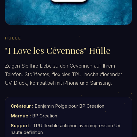
HÜLLE
"I Love les Cévennes" Hülle
Zeigen Sie Ihre Liebe zu den Cevennen auf Ihrem
Telefon. Stoßfestes, flexibles TPU, hochauflösender
UV-Druck, kompatibel mit iPhone und Samsung.
Créateur :
Benjamin Polge pour BP Creation
Marque :
BP Creation
Support :
TPU flexible antichoc avec impression UV
haute définition