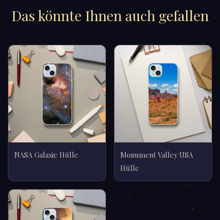
Das könnte Ihnen auch gefallen
NASA Galaxie Hülle
Monument Valley USA
Hülle