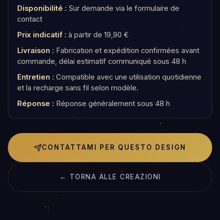
Disponibilité :
Sur demande via le formulaire de
contact
Prix indicatif :
à partir de 19,90 €
Livraison :
Fabrication et expédition confirmées avant
commande, délai estimatif communiqué sous 48 h
Entretien :
Compatible avec une utilisation quotidienne
et la recharge sans fil selon modèle.
Réponse :
Réponse généralement sous 48 h
CONTATTAMI PER QUESTO DESIGN
← TORNA ALLE CREAZIONI