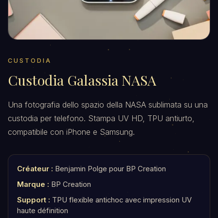
CUSTODIA
Custodia Galassia NASA
Una fotografia dello spazio della NASA sublimata su una
custodia per telefono. Stampa UV HD, TPU antiurto,
compatibile con iPhone e Samsung.
Créateur :
Benjamin Polge pour BP Creation
Marque :
BP Creation
Support :
TPU flexible antichoc avec impression UV
haute définition