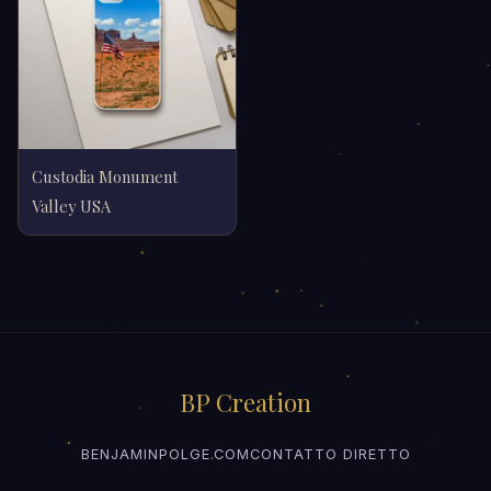
Custodia Monument
Valley USA
BP Creation
BENJAMINPOLGE.COM
CONTATTO DIRETTO