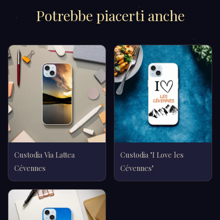
Potrebbe piacerti anche
Custodia Via Lattea
Custodia "I Love les
Cévennes
Cévennes"