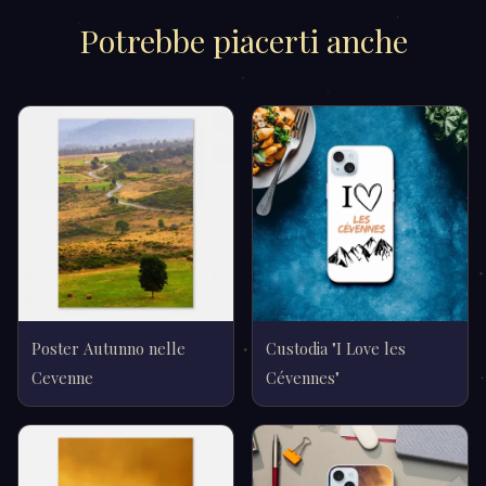
Potrebbe piacerti anche
Poster Autunno nelle
Custodia "I Love les
Cevenne
Cévennes"