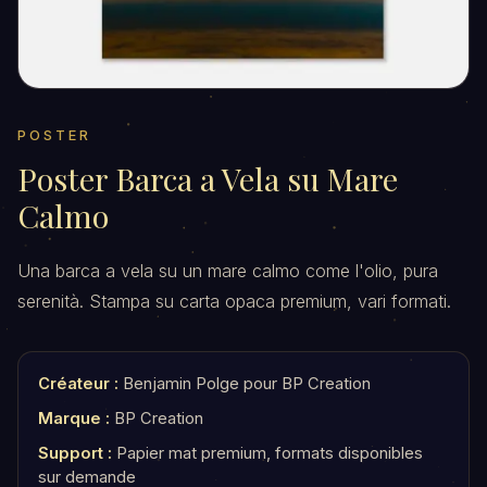
POSTER
Poster Barca a Vela su Mare
Calmo
Una barca a vela su un mare calmo come l'olio, pura
serenità. Stampa su carta opaca premium, vari formati.
Créateur :
Benjamin Polge pour BP Creation
Marque :
BP Creation
Support :
Papier mat premium, formats disponibles
sur demande