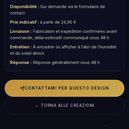
Disponibilité :
Sur demande via le formulaire de
contact
Prix indicatif :
à partir de 24,90 €
Livraison :
Fabrication et expédition confirmées avant
commande, délai estimatif communiqué sous 48 h
Entretien :
À encadrer ou afficher à l’abri de l’humidité
et du soleil direct.
Réponse :
Réponse généralement sous 48 h
CONTATTAMI PER QUESTO DESIGN
← TORNA ALLE CREAZIONI