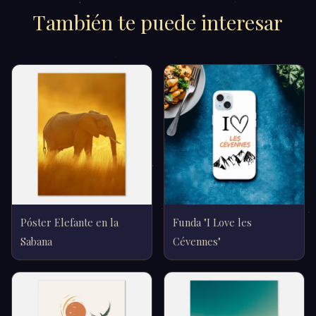
También te puede interesar
Póster Elefante en la
Funda "I Love les
Sabana
Cévennes"