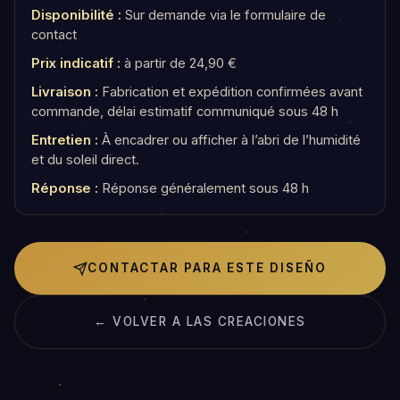
Disponibilité :
Sur demande via le formulaire de
contact
Prix indicatif :
à partir de 24,90 €
Livraison :
Fabrication et expédition confirmées avant
commande, délai estimatif communiqué sous 48 h
Entretien :
À encadrer ou afficher à l’abri de l’humidité
et du soleil direct.
Réponse :
Réponse généralement sous 48 h
CONTACTAR PARA ESTE DISEÑO
← VOLVER A LAS CREACIONES