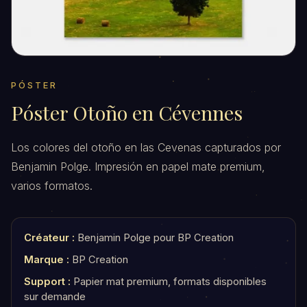
PÓSTER
Póster Otoño en Cévennes
Los colores del otoño en las Cevenas capturados por
Benjamin Polge. Impresión en papel mate premium,
varios formatos.
Créateur :
Benjamin Polge pour BP Creation
Marque :
BP Creation
Support :
Papier mat premium, formats disponibles
sur demande