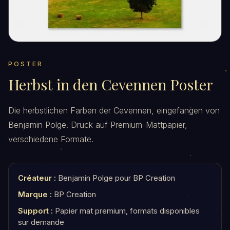
POSTER
Herbst in den Cevennen Poster
Die herbstlichen Farben der Cevennen, eingefangen von
Benjamin Polge. Druck auf Premium-Mattpapier,
verschiedene Formate.
Créateur :
Benjamin Polge pour BP Creation
Marque :
BP Creation
Support :
Papier mat premium, formats disponibles
sur demande