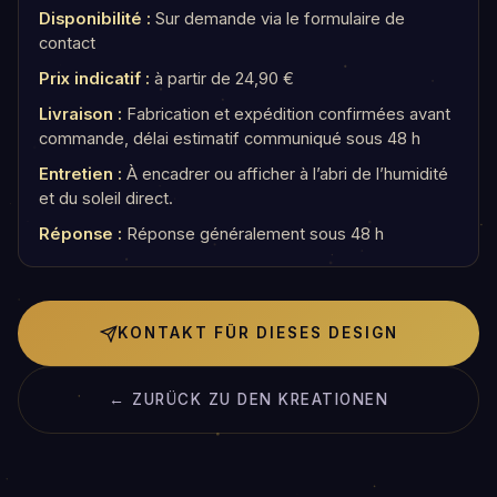
Disponibilité :
Sur demande via le formulaire de
contact
Prix indicatif :
à partir de 24,90 €
Livraison :
Fabrication et expédition confirmées avant
commande, délai estimatif communiqué sous 48 h
Entretien :
À encadrer ou afficher à l’abri de l’humidité
et du soleil direct.
Réponse :
Réponse généralement sous 48 h
KONTAKT FÜR DIESES DESIGN
← ZURÜCK ZU DEN KREATIONEN