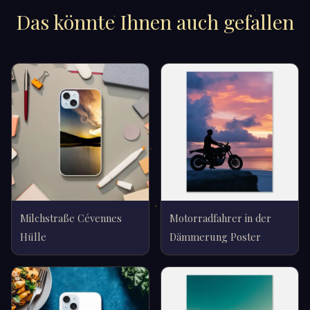
Das könnte Ihnen auch gefallen
Milchstraße Cévennes
Motorradfahrer in der
Hülle
Dämmerung Poster