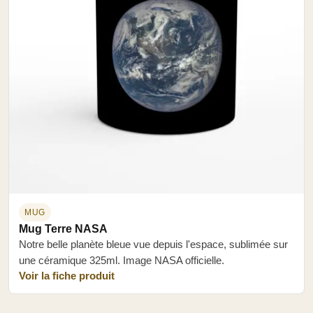
MUG
Mug Terre NASA
Notre belle planète bleue vue depuis l'espace, sublimée sur
une céramique 325ml. Image NASA officielle.
Voir la fiche produit