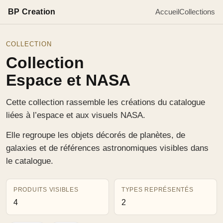
BP Creation
Accueil
Collections
COLLECTION
Collection
Espace et NASA
Cette collection rassemble les créations du catalogue
liées à l’espace et aux visuels NASA.
Elle regroupe les objets décorés de planètes, de
galaxies et de références astronomiques visibles dans
le catalogue.
PRODUITS VISIBLES
TYPES REPRÉSENTÉS
4
2