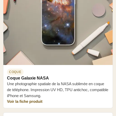
COQUE
Coque Galaxie NASA
Une photographie spatiale de la NASA sublimée en coque
de téléphone. Impression UV HD, TPU antichoc, compatible
iPhone et Samsung.
Voir la fiche produit