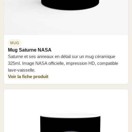
MUG
Mug Saturne NASA
Saturne et ses anneaux en détail sur un mug céramique
325ml. Image NASA officielle, impression HD, compatible
lave-vaisselle.
Voir la fiche produit