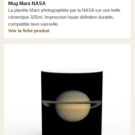
Mug Mars NASA
La planète Mars photographiée par la NASA sur une belle
céramique 325ml. Impression haute définition durable,
compatible lave-vaisselle.
Voir la fiche produit