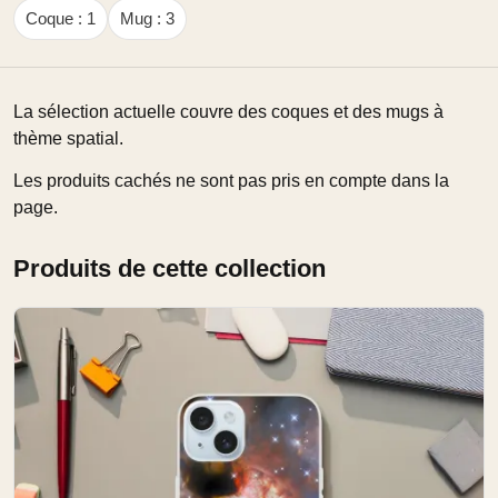
Coque : 1
Mug : 3
La sélection actuelle couvre des coques et des mugs à
thème spatial.
Les produits cachés ne sont pas pris en compte dans la
page.
Produits de cette collection