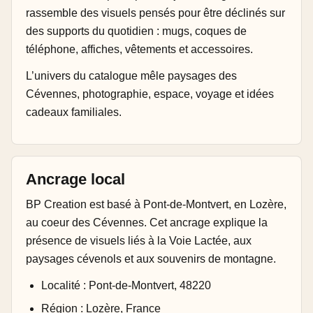
rassemble des visuels pensés pour être déclinés sur
des supports du quotidien : mugs, coques de
téléphone, affiches, vêtements et accessoires.
L’univers du catalogue mêle paysages des
Cévennes, photographie, espace, voyage et idées
cadeaux familiales.
Ancrage local
BP Creation est basé à Pont-de-Montvert, en Lozère,
au coeur des Cévennes. Cet ancrage explique la
présence de visuels liés à la Voie Lactée, aux
paysages cévenols et aux souvenirs de montagne.
Localité : Pont-de-Montvert, 48220
Région : Lozère, France