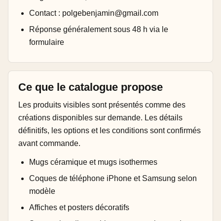
Contact : polgebenjamin@gmail.com
Réponse généralement sous 48 h via le
formulaire
Ce que le catalogue propose
Les produits visibles sont présentés comme des
créations disponibles sur demande. Les détails
définitifs, les options et les conditions sont confirmés
avant commande.
Mugs céramique et mugs isothermes
Coques de téléphone iPhone et Samsung selon
modèle
Affiches et posters décoratifs