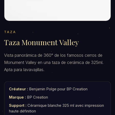
TAZA
Taza Monument Valley
Vista panorámica de 360° de los famosos cerros de
Monument Valley en una taza de cerámica de 325ml.
Apta para lavavajillas.
Créateur :
Benjamin Polge pour BP Creation
Marque :
BP Creation
Support :
Céramique blanche 325 ml avec impression
haute définition