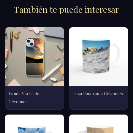
También te puede interesar
Funda Vía Láctea
Taza Panorama Cévennes
Cévennes