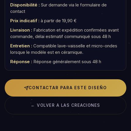
Disponibilité :
Sur demande via le formulaire de
contact
Prix indicatif :
à partir de 19,90 €
Livraison :
Fabrication et expédition confirmées avant
commande, délai estimatif communiqué sous 48 h
Entretien :
Compatible lave-vaisselle et micro-ondes
lorsque le modèle est en céramique.
Réponse :
Réponse généralement sous 48 h
CONTACTAR PARA ESTE DISEÑO
← VOLVER A LAS CREACIONES