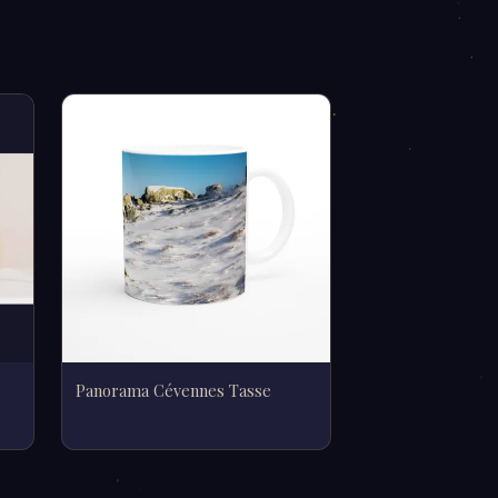
Panorama Cévennes Tasse