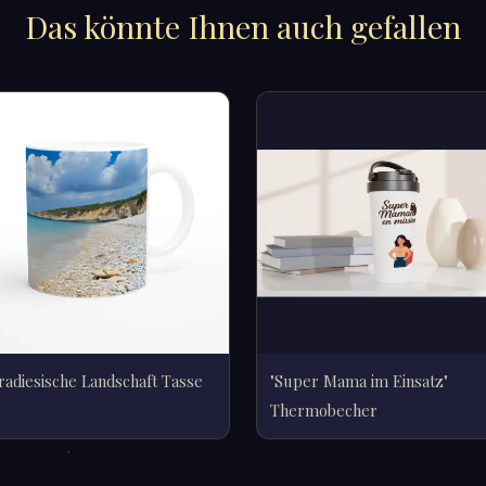
Das könnte Ihnen auch gefallen
radiesische Landschaft Tasse
"Super Mama im Einsatz"
Thermobecher