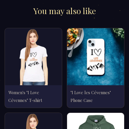
You may also like
Women's "I Love
"I Love les Cévennes"
Cévennes" T-shirt
Phone Case