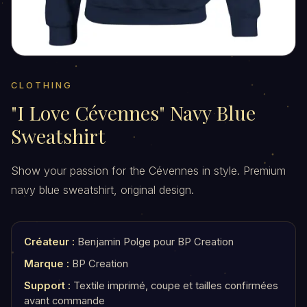
CLOTHING
"I Love Cévennes" Navy Blue
Sweatshirt
Show your passion for the Cévennes in style. Premium
navy blue sweatshirt, original design.
Créateur :
Benjamin Polge pour BP Creation
Marque :
BP Creation
Support :
Textile imprimé, coupe et tailles confirmées
avant commande