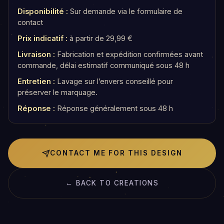
Disponibilité :
Sur demande via le formulaire de
contact
Prix indicatif :
à partir de 29,99 €
Livraison :
Fabrication et expédition confirmées avant
commande, délai estimatif communiqué sous 48 h
Entretien :
Lavage sur l’envers conseillé pour
préserver le marquage.
Réponse :
Réponse généralement sous 48 h
CONTACT ME FOR THIS DESIGN
← BACK TO CREATIONS