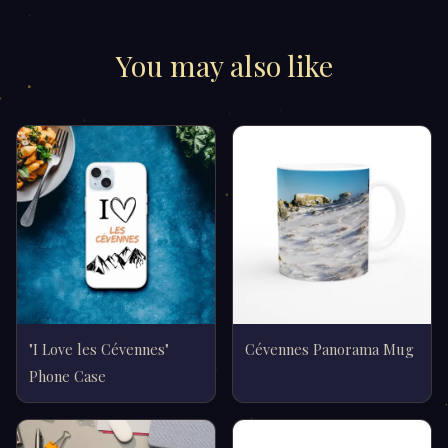
You may also like
"I Love les Cévennes"
Cévennes Panorama Mug
Phone Case