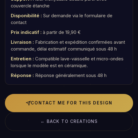
couvercle étanche
Disponibilité :
Sur demande via le formulaire de
contact
Prix indicatif :
à partir de 19,90 €
Livraison :
Fabrication et expédition confirmées avant
commande, délai estimatif communiqué sous 48 h
Entretien :
Compatible lave-vaisselle et micro-ondes
lorsque le modèle est en céramique.
Réponse :
Réponse généralement sous 48 h
CONTACT ME FOR THIS DESIGN
← BACK TO CREATIONS