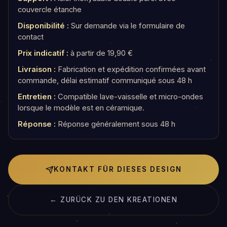
couvercle étanche
Disponibilité :
Sur demande via le formulaire de
contact
Prix indicatif :
à partir de 19,90 €
Livraison :
Fabrication et expédition confirmées avant
commande, délai estimatif communiqué sous 48 h
Entretien :
Compatible lave-vaisselle et micro-ondes
lorsque le modèle est en céramique.
Réponse :
Réponse généralement sous 48 h
KONTAKT FÜR DIESES DESIGN
← ZURÜCK ZU DEN KREATIONEN