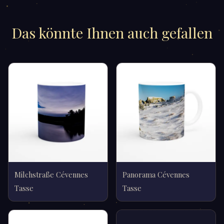
Das könnte Ihnen auch gefallen
Milchstraße Cévennes
Panorama Cévennes
Tasse
Tasse