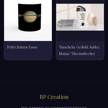
NASA Saturn Tasse
"Kuscheln. Geduld. Kaffee.
Mama." Thermobecher
BP Creation