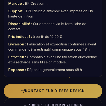
Marque :
BP Creation
Support :
TPU flexible antichoc avec impression UV
haute définition
Disponibilité :
Sur demande via le formulaire de
contact
Prix indicatif :
à partir de 19,90 €
Livraison :
Fabrication et expédition confirmées avant
commande, délai estimatif communiqué sous 48 h
Entretien :
Compatible avec une utilisation quotidienne
et la recharge sans fil selon modèle.
Réponse :
Réponse généralement sous 48 h
KONTAKT FÜR DIESES DESIGN
← ZURÜCK ZU DEN KREATIONEN