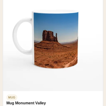
MUG
Mug Monument Valley