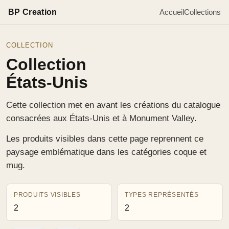
BP Creation
Accueil
Collections
COLLECTION
Collection
États-Unis
Cette collection met en avant les créations du catalogue
consacrées aux États-Unis et à Monument Valley.
Les produits visibles dans cette page reprennent ce
paysage emblématique dans les catégories coque et
mug.
PRODUITS VISIBLES
TYPES REPRÉSENTÉS
2
2