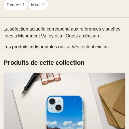
Coque : 1
Mug : 1
La sélection actuelle correspond aux références visuelles
liées à Monument Valley et à l’Ouest américain.
Les produits indisponibles ou cachés restent exclus.
Produits de cette collection