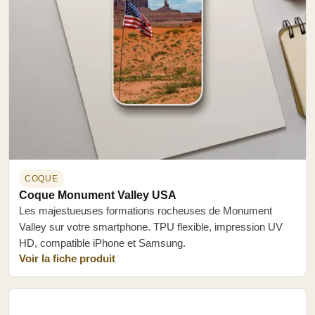
COQUE
Coque Monument Valley USA
Les majestueuses formations rocheuses de Monument
Valley sur votre smartphone. TPU flexible, impression UV
HD, compatible iPhone et Samsung.
Voir la fiche produit