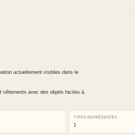
ation actuellement visibles dans le
t vêtements avec des objets faciles à
TYPES REPRÉSENTÉS
1