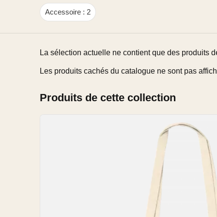
Accessoire : 2
La sélection actuelle ne contient que des produits d
Les produits cachés du catalogue ne sont pas affiché
Produits de cette collection