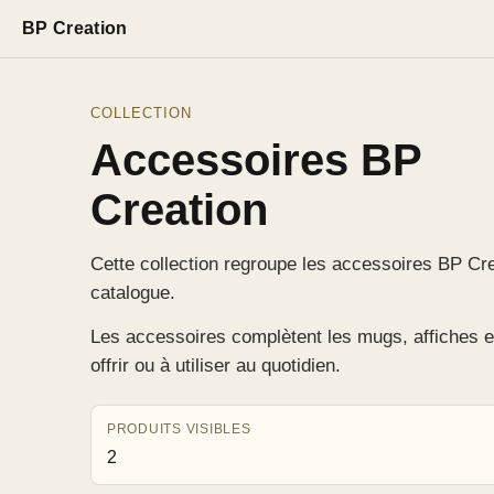
BP Creation
COLLECTION
Accessoires BP
Creation
Cette collection regroupe les accessoires BP Cre
catalogue.
Les accessoires complètent les mugs, affiches e
offrir ou à utiliser au quotidien.
PRODUITS VISIBLES
2